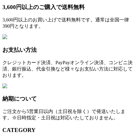
3,600円以上のご購入で送料無料
3,600円以上のお買い上げで送料無料です。通常は全国一律
390円となります。
お支払い方法
クレジットカード決済、PayPayオンライン決済、コンビニ決
済、銀行振込、代金引換など様々なお支払い方法に対応して
おります。
納期について
ご注文から5営業日以内（土日祝を除く）で発送いたしま
す。※日時指定・土日祝は対応いたしておりません。
CATEGORY